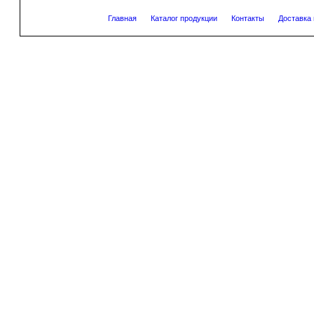
Главная
Каталог продукции
Контакты
Доставка 