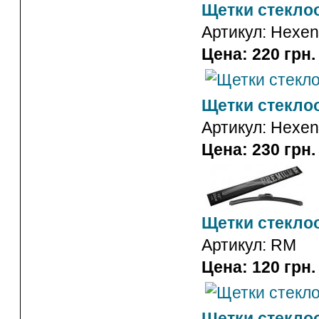
Щетки стекло
Артикул:
Hexen
Цена: 220 грн.
Щетки стекло
Артикул:
Hexen
Цена: 230 грн.
Щетки стекло
Артикул:
RM
Цена: 120 грн.
Щетки стекло