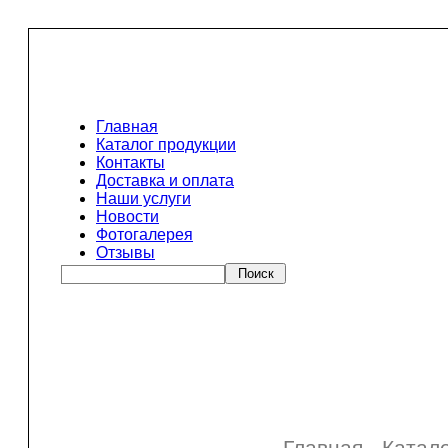
Главная
Каталог продукции
Контакты
Доставка и оплата
Наши услуги
Новости
Фотогалерея
Отзывы