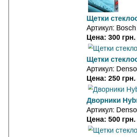
Щетки стекло
Артикул:
Bosch
Цена: 300 грн.
Щетки стекло
Артикул:
Denso
Цена: 250 грн.
Дворники Hyb
Артикул:
Denso
Цена: 500 грн.