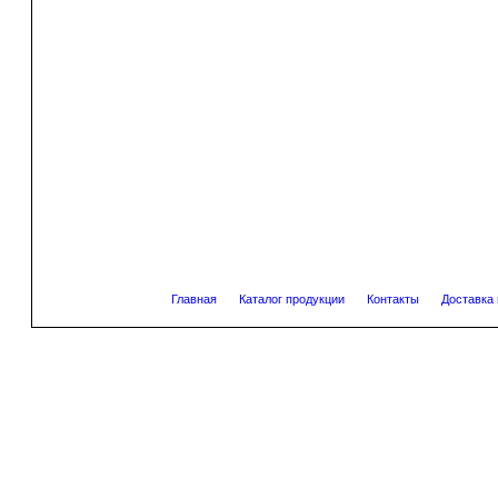
Главная
Каталог продукции
Контакты
Доставка 